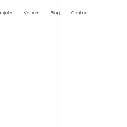
rojets
Valeurs
Blog
Contact