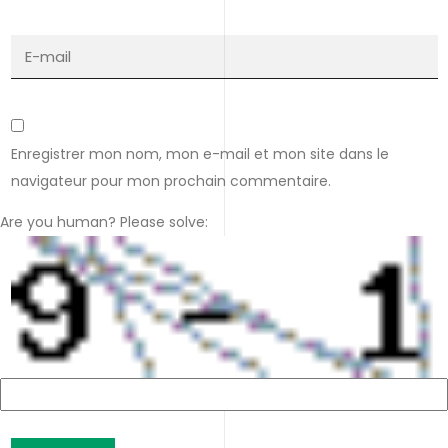
Enregistrer mon nom, mon e-mail et mon site dans le
navigateur pour mon prochain commentaire.
Are you human? Please solve: