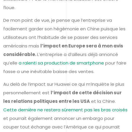
floue.
De mon point de vue, je pense que l’entreprise va
facilement garder son hégémonie en Chine puisque les
utilisateurs ont l’habitude de se passer des services
américains mais
l’impact en Europe sera à mon avis
considérable.
L’entreprise a d’ailleurs déjà annoncé
qu’elle
a ralenti sa production de smartphone
pour faire
fasse a une inévitable baisse des ventes.
Au delà de l’impact sur Huawei ce qui m’inquiète le plus
personnellement est
l’impact de cette décision sur
les relations politiques entre les USA
et la Chine.
Cette dernière ne restera sûrement pas les bras croisés
et pourrait également annoncer un embargo pour
couper tout échange avec l’Amérique ce qui pourrait