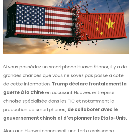
Si vous possédez un smartphone Huawei/Honor, il y a de
grandes chances que vous ne soyez pas passé à côté
de cette information.
Trump déclare frontalement la
guerre à la Chine
en accusant Huawei, entreprise
chinoise spécialisée dans les TIC et notamment la
production de smartphones,
de collaborer avec le
gouvernement chinois et d’espionner les Etats-Unis.
Alors que Huawei connaissait une forte croissance