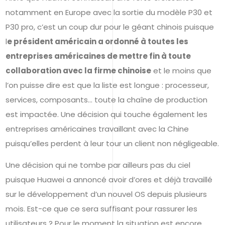
notamment en Europe avec la sortie du modèle P30 et
P30 pro, c’est un coup dur pour le géant chinois puisque
l
e président américain a ordonné à toutes les
entreprises américaines de mettre fin à toute
collaboration avec la firme chinoise
et le moins que
l’on puisse dire est que la liste est longue : processeur,
services, composants… toute la chaîne de production
est impactée. Une décision qui touche également les
entreprises américaines travaillant avec la Chine
puisqu’elles perdent à leur tour un client non négligeable.
Une décision qui ne tombe par ailleurs pas du ciel
puisque Huawei a annoncé avoir d’ores et déjà travaillé
sur le développement d’un nouvel OS depuis plusieurs
mois. Est-ce que ce sera suffisant pour rassurer les
utilisateurs ? Pour le moment la situation est encore