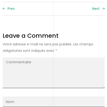
Prev
Next
Leave a Comment
Votre adresse e-mail ne sera pas publiée.
Les champs
obligatoires sont indiqués avec
*