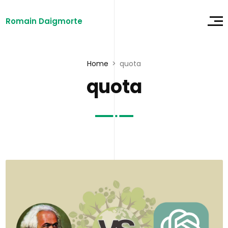
Romain Daigmorte
Home
quota
quota