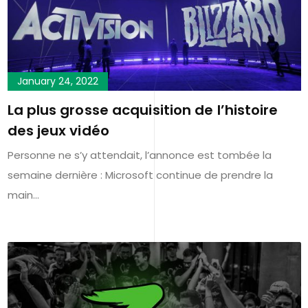
January 24, 2022
La plus grosse acquisition de l’histoire
des jeux vidéo
Personne ne s’y attendait, l’annonce est tombée la
semaine dernière : Microsoft continue de prendre la
main…