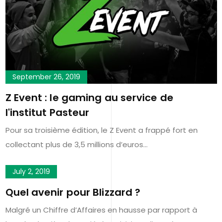
September 26, 2019
Z Event : le gaming au service de
l'institut Pasteur
Pour sa troisième édition, le Z Event a frappé fort en
collectant plus de 3,5 millions d’euros…
July 2, 2019
Quel avenir pour Blizzard ?
Malgré un Chiffre d’Affaires en hausse par rapport à