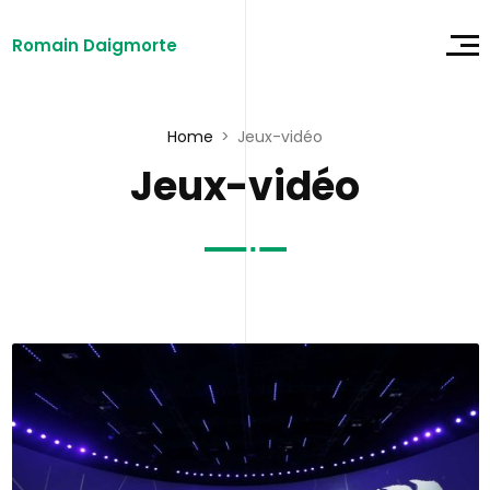
Romain Daigmorte
Home
Jeux-vidéo
Jeux-vidéo